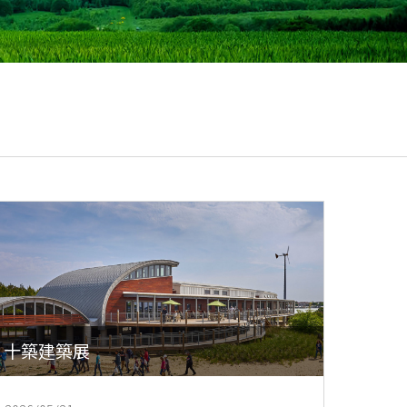
十築建築展