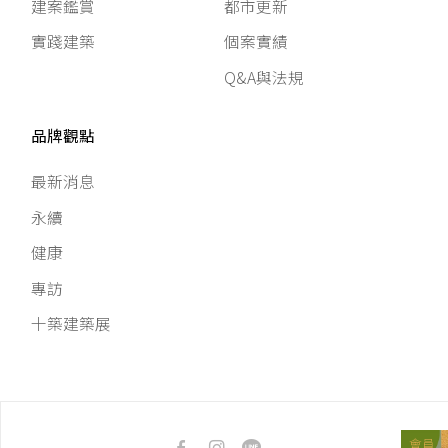
建案鑑賞
都市更新
實踐建築
個案實績
Q&A與法規
品牌觀點
最新消息
永續
健康
專訪
十築建築展
會員