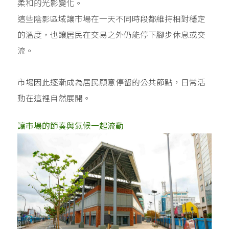
柔和的光影變化。
這些陰影區域讓市場在一天不同時段都維持相對穩定
的溫度，也讓居民在交易之外仍能停下腳步休息或交
流。
市場因此逐漸成為居民願意停留的公共節點，日常活
動在這裡自然展開。
讓市場的節奏與氣候一起流動