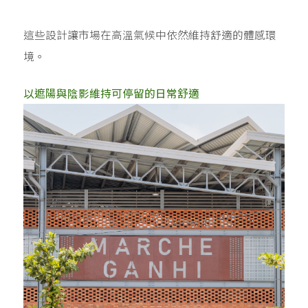
這些設計讓市場在高溫氣候中依然維持舒適的體感環
境。
以遮陽與陰影維持可停留的日常舒適