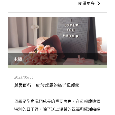
閱讀更多
永續
2023/05/08
與愛同行，綻放感恩的綠活母親節
母親是孕育我們成長的重要角色，在母親節這個
特別的日子裡，除了送上溫馨的祝福和感謝給媽