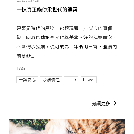
一棟真正能傳承世代的建築
建築是時代的產物，它體現著一座城市的價值
觀，同時也傳承著文化與美學。好的建築理念，
不斷傳承發展，便可成為百年後的日常，繼續向
前蔓延...
TAG
十築安心
永續價值
LEED
Fitwel
閱讀更多