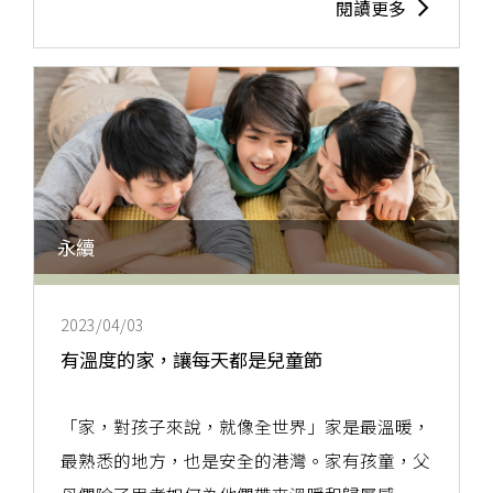
閱讀更多
永續
2023/04/03
有溫度的家，讓每天都是兒童節
「家，對孩子來說，就像全世界」家是最溫暖，
最熟悉的地方，也是安全的港灣。家有孩童，父