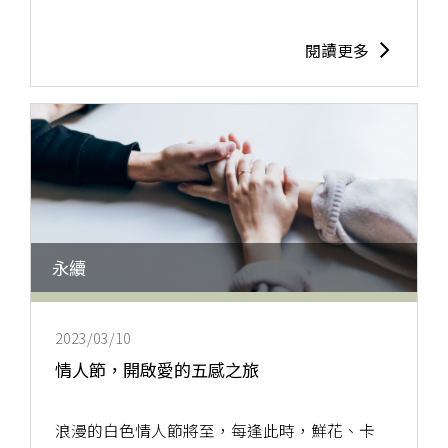
閱讀更多
永續
2023/03/10
情人節，開啟愛的五感之旅
浪漫的白色情人節將至，每逢此時，鮮花、卡