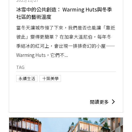
2025/11/27
冰雪中的公共創造： Warming Huts與冬季
社區的藝術溫度
當冬天讓城市慢了下來，我們是否也能讓「靠近
彼此」變得更簡單？ 在加拿大溫尼伯，每年冬
季結冰的紅河上，會出現一排排奇幻的小屋——
Warming Huts，它們不...
TAG
永續生活
十築美學
閱讀更多