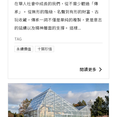
代相傳的美好
在華人社會中成長的我們，從不曾少聽過「傳
承」。 從無形的階級、名聲到有形的財富、古
玩收藏，傳承一詞不僅是單純的複製，更是意志
的延續以及精神層面的支撐。 這樣...
TAG
永續價值
十築珍惜
閱讀更多