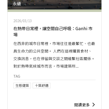
永續
2026/03/13
在熱帶日常裡，讓空間自己呼吸：Ganhi 市
場
在西非的城市日常裡，市場往往是最繁忙、也最
具生命力的公共空間。 人們在這裡購買食材、
交換訊息，也在停留與交談之間維繫社區關係。
對於熱帶氣候城市而言，市場建築所...
TAG
生態健築
十築舒適
閱讀更多