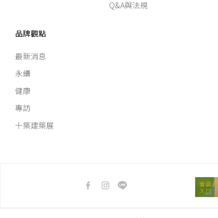
Q&A與法規
品牌觀點
最新消息
永續
健康
專訪
十築建築展
會員
入口