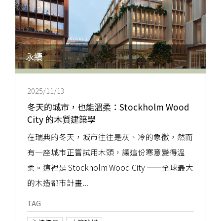
永續
2025/11/13
冬天的城市，也能溫柔：Stockholm Wood
City 的木質建築學
在瑞典的冬天，城市往往是灰、冷的象徵，然而
有一座城市正嘗試用木頭，讓這份寒意變得溫
柔。這裡是 Stockholm Wood City ——全球最大
的木造都市計畫...
TAG