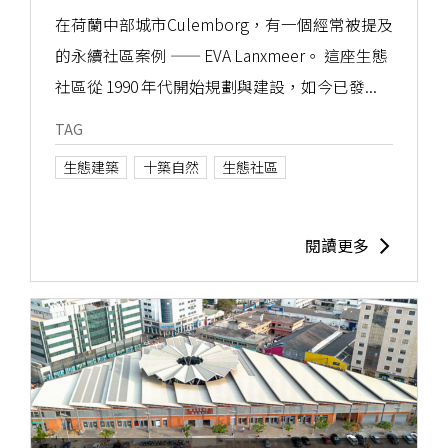
在荷蘭中部城市Culemborg，有一個經常被提及
的永續社區案例 —— EVA Lanxmeer。 這座生態
社區從 1990 年代開始規劃與建設，如今已發...
TAG
生態建築
十築自然
生態社區
閱讀更多