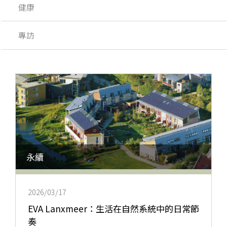
健康
專訪
永續
2026/03/17
EVA Lanxmeer：生活在自然系統中的日常節
奏