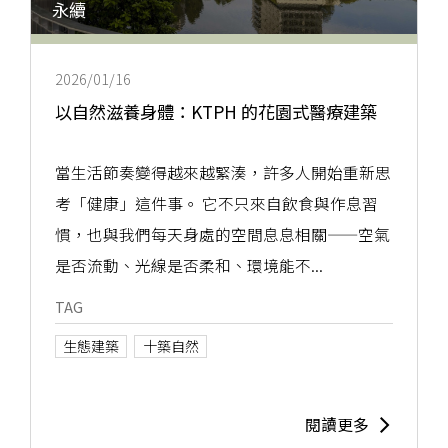
永續
2026/01/16
以自然滋養身體：KTPH 的花園式醫療建築
當生活節奏變得越來越緊湊，許多人開始重新思
考「健康」這件事。 它不只來自飲食與作息習
慣，也與我們每天身處的空間息息相關——空氣
是否流動、光線是否柔和、環境能不...
TAG
生態建築
十築自然
閱讀更多