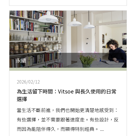
永續
2026/02/12
為生活留下時間：Vitsoe 與長久使用的日常
選擇
當生活不斷前進，我們也開始更清楚地感受到：
有些選擇，並不需要跟著速度走。有些設計，反
而因為能陪伴得久，而顯得特別經典。 ...