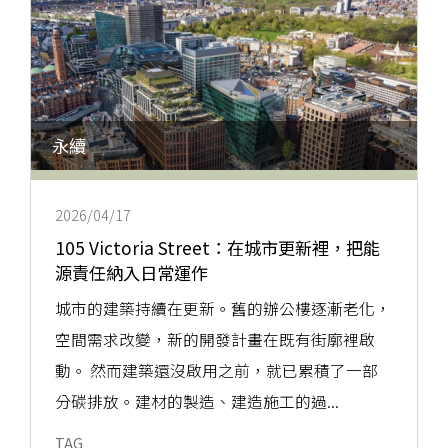
永續
2026/04/17
105 Victoria Street：在城市更新裡，把能
源責任納入日常運作
城市的建築持續在更新。舊的辦公樓逐漸老化，
空間需求改變，新的開發計畫在既有街廓裡啟
動。 然而建築還沒啟用之前，就已累積了一部
分碳排放。建材的製造、建造施工的過...
TAG