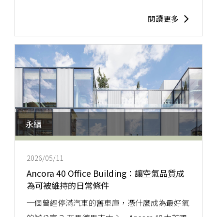
閱讀更多
永續
2026/05/11
Ancora 40 Office Building：讓空氣品質成
為可被維持的日常條件
一個曾經停滿汽車的舊車庫，憑什麼成為最好氧